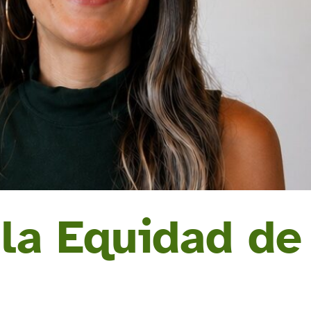
 la Equidad de