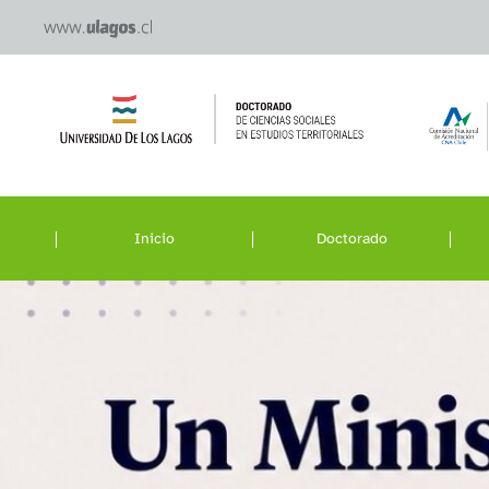
Inicio
Doctorado