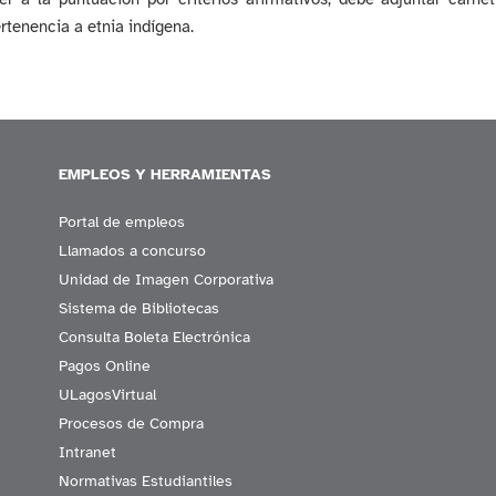
rtenencia a etnia indígena.
EMPLEOS Y HERRAMIENTAS
Portal de empleos
Llamados a concurso
Unidad de Imagen Corporativa
Sistema de Bibliotecas
Consulta Boleta Electrónica
Pagos Online
ULagosVirtual
Procesos de Compra
Intranet
Normativas Estudiantiles