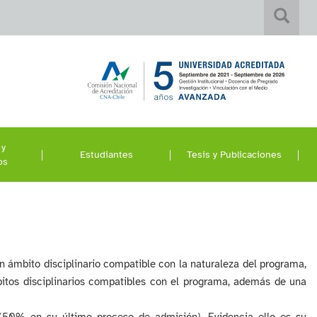
 y
Estudiantes
Tesis y Publicaciones
os
un ámbito disciplinario compatible con la naturaleza del programa,
mbitos disciplinarios compatibles con el programa, además de una