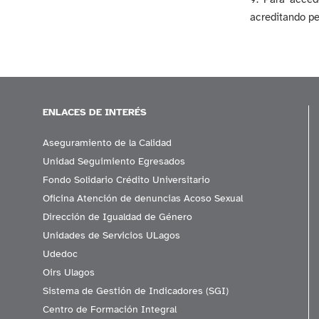
acreditando pe
ENLACES DE INTERÉS
Aseguramiento de la Calidad
Unidad Seguimiento Egresados
Fondo Solidario Crédito Universitario
Oficina Atención de denuncias Acoso Sexual
Dirección de Igualdad de Género
Unidades de Servicios ULagos
Udedoc
Oirs Ulagos
Sistema de Gestión de Indicadores (SGI)
Centro de Formación Integral