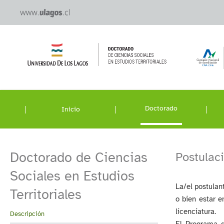
Doctorado
Inicio
Doctorado de Ciencias
Postulac
Sociales en Estudios
La/el postulan
Territoriales
o bien estar e
licenciatura.
Descripción