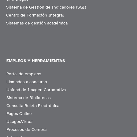
Sistema de Gestión de Indicadores (SGI)
Centro de Formación Integral
Sistemas de gestión académica
EMPLEOS Y HERRAMIENTAS
Portal de empleos
Llamados a concurso
Unidad de Imagen Corporativa
Sistema de Bibliotecas
Consulta Boleta Electrónica
Pagos Online
ULagosVirtual
Procesos de Compra