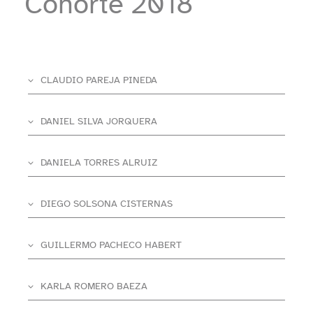
Cohorte 2018
CLAUDIO PAREJA PINEDA
DANIEL SILVA JORQUERA
DANIELA TORRES ALRUIZ
DIEGO SOLSONA CISTERNAS
GUILLERMO PACHECO HABERT
KARLA ROMERO BAEZA