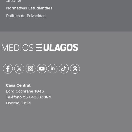
Intranet
Normativas Estudiantiles
Política de Privacidad
Casa Central
Lord Cochrane 1046
Teléfono 56 642333000
Osorno, Chile