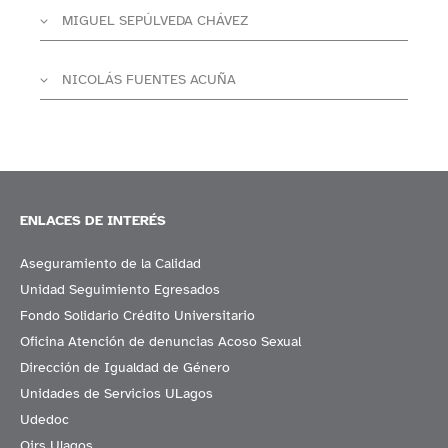
MIGUEL SEPÚLVEDA CHÁVEZ
NICOLÁS FUENTES ACUÑA
ENLACES DE INTERÉS
Aseguramiento de la Calidad
Unidad Seguimiento Egresados
Fondo Solidario Crédito Universitario
Oficina Atención de denuncias Acoso Sexual
Dirección de Igualdad de Género
Unidades de Servicios ULagos
Udedoc
Oirs Ulagos