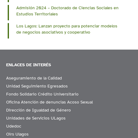
Admisión 2024 – Doctorado de Ciencias Sociales en
Estudios Territoriales
​Los Lagos: Lanzan proyecto para potenciar modelos
de negocios asociativos y cooperativo
ENLACES DE INTERÉS
Aseguramiento de la Calidad
Unidad Seguimiento Egresados
Fondo Solidario Crédito Universitario
Oficina Atención de denuncias Acoso Sexual
Dirección de Igualdad de Género
Unidades de Servicios ULagos
Udedoc
Oirs Ulagos