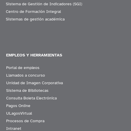
Sistema de Gestión de Indicadores (SGI)
Centro de Formación Integral
Sistemas de gestión académica
EMPLEOS Y HERRAMIENTAS
Portal de empleos
Llamados a concurso
Unidad de Imagen Corporativa
Sistema de Bibliotecas
Consulta Boleta Electrónica
Pagos Online
ULagosVirtual
Procesos de Compra
Intranet