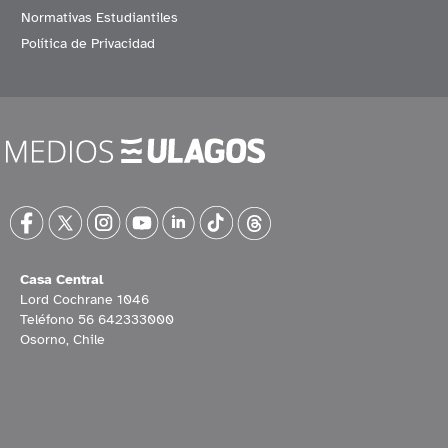
Normativas Estudiantiles
Política de Privacidad
Casa Central
Lord Cochrane 1046
Teléfono 56 642333000
Osorno, Chile