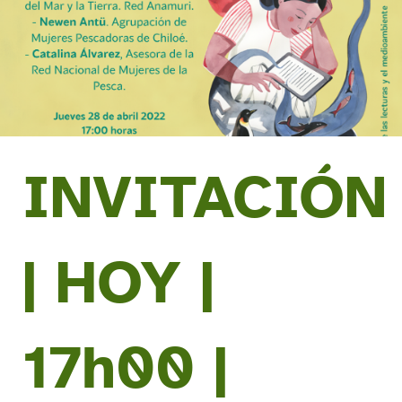
INVITACIÓN
| HOY |
17h00 |