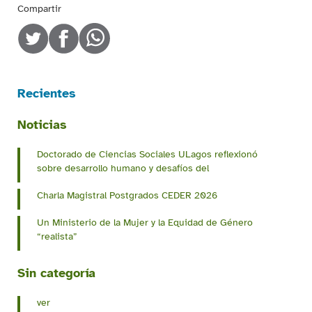
Compartir
Recientes
Noticias
Doctorado de Ciencias Sociales ULagos reflexionó
sobre desarrollo humano y desafíos del
Charla Magistral Postgrados CEDER 2026
Un Ministerio de la Mujer y la Equidad de Género
“realista”
Sin categoría
ver