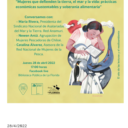
28/4/2022