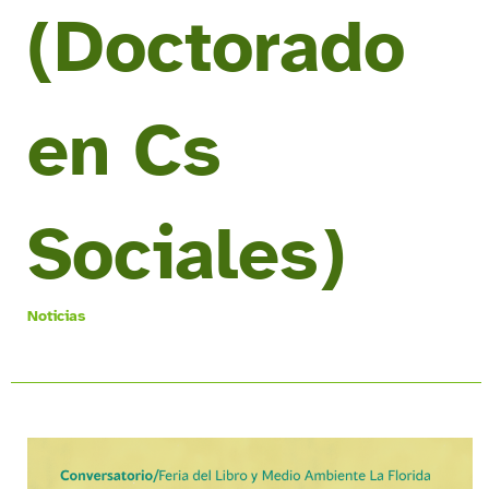
(Doctorado
en Cs
Sociales)
Noticias