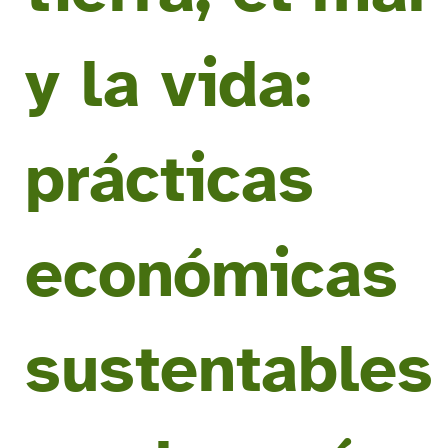
y la vida:
prácticas
económicas
sustentables