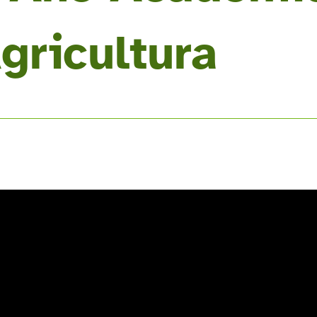
gricultura