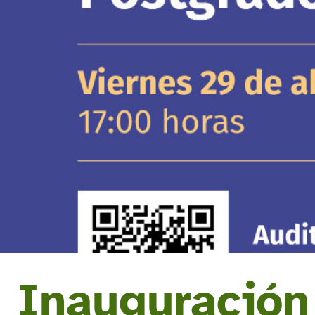
Inauguración