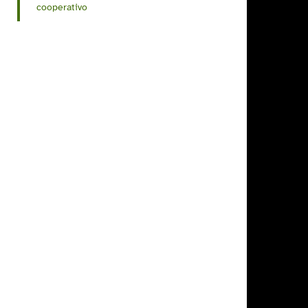
cooperativo