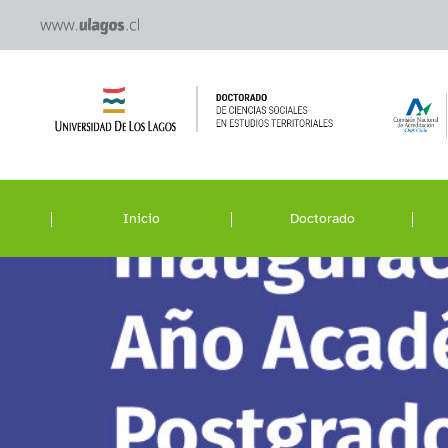
Inicio
Doctorado