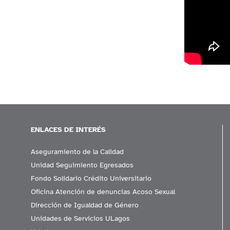
ENLACES DE INTERÉS
Aseguramiento de la Calidad
Unidad Seguimiento Egresados
Fondo Solidario Crédito Universitario
Oficina Atención de denuncias Acoso Sexual
Dirección de Igualdad de Género
Unidades de Servicios ULagos