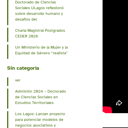
Doctorado de Ciencias
Sociales ULagos reflexionó
sobre desarrollo humano y
desafíos del
Charla Magistral Postgrados
CEDER 2026
Un Ministerio de la Mujer y la
Equidad de Género “realista”
Sin categoría
ver
Admisión 2024 – Doctorado
de Ciencias Sociales en
Estudios Territoriales
​Los Lagos: Lanzan proyecto
para potenciar modelos de
negocios asociativos y