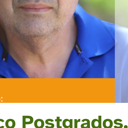
o Postgrados,