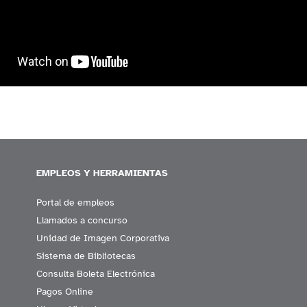
EMPLEOS Y HERRAMIENTAS
Portal de empleos
Llamados a concurso
Unidad de Imagen Corporativa
Sistema de Bibliotecas
Consulta Boleta Electrónica
Pagos Online