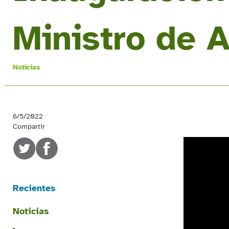
Ministro de A
Noticias
6/5/2022
Compartir
Recientes
Noticias