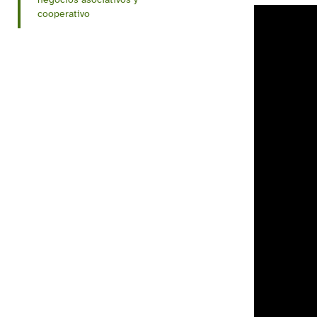
cooperativo