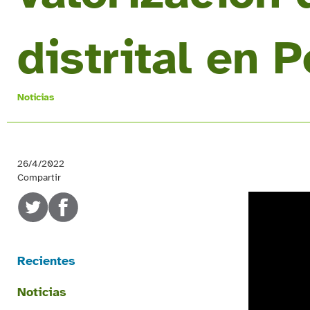
distrital en 
Noticias
26/4/2022
Compartir
Recientes
Noticias