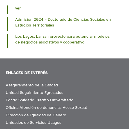
ver
Admisión 2024 – Doctorado de Ciencias Sociales en
Estudios Territoriales
​Los Lagos: Lanzan proyecto para potenciar modelos
de negocios asociativos y cooperativo
ENLACES DE INTERÉS
Aseguramiento de la Calidad
Unidad Seguimiento Egresados
Fondo Solidario Crédito Universitario
Oficina Atención de denuncias Acoso Sexual
Dirección de Igualdad de Género
Unidades de Servicios ULagos