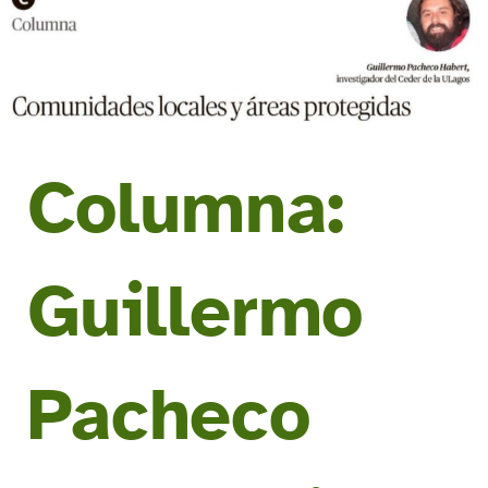
Columna:
Guillermo
Pacheco