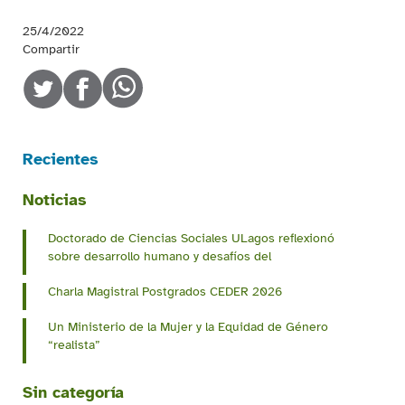
25/4/2022
Compartir
Recientes
Noticias
Doctorado de Ciencias Sociales ULagos reflexionó
sobre desarrollo humano y desafíos del
Charla Magistral Postgrados CEDER 2026
Un Ministerio de la Mujer y la Equidad de Género
“realista”
Sin categoría