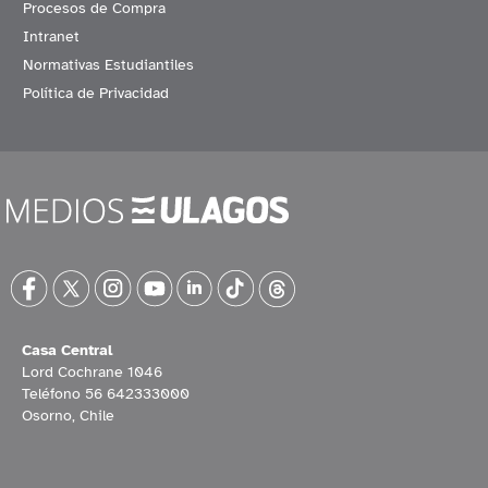
Procesos de Compra
Intranet
Normativas Estudiantiles
Política de Privacidad
Casa Central
Lord Cochrane 1046
Teléfono 56 642333000
Osorno, Chile