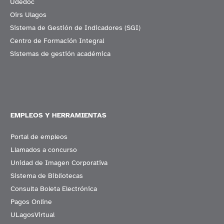
Udedoc
Oirs Ulagos
Sistema de Gestión de Indicadores (SGI)
Centro de Formación Integral
Sistemas de gestión académica
EMPLEOS Y HERRAMIENTAS
Portal de empleos
Llamados a concurso
Unidad de Imagen Corporativa
Sistema de Bibliotecas
Consulta Boleta Electrónica
Pagos Online
ULagosVirtual