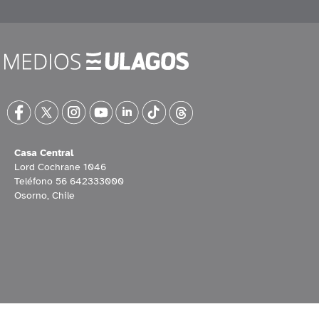
Casa Central
Lord Cochrane 1046
Teléfono 56 642333000
Osorno, Chile