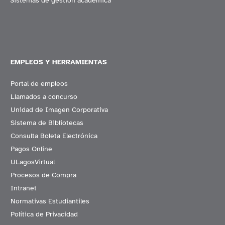
Sistemas de gestión académica
EMPLEOS Y HERRAMIENTAS
Portal de empleos
Llamados a concurso
Unidad de Imagen Corporativa
Sistema de Bibliotecas
Consulta Boleta Electrónica
Pagos Online
ULagosVirtual
Procesos de Compra
Intranet
Normativas Estudiantiles
Política de Privacidad