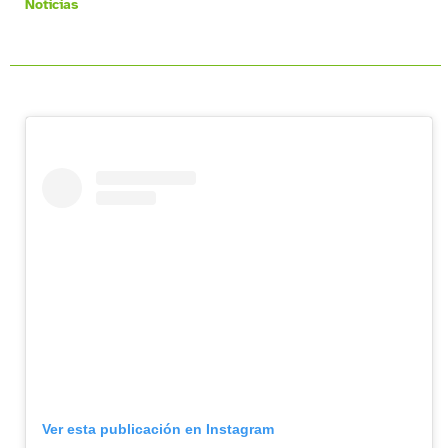
Noticias
Ver esta publicación en Instagram