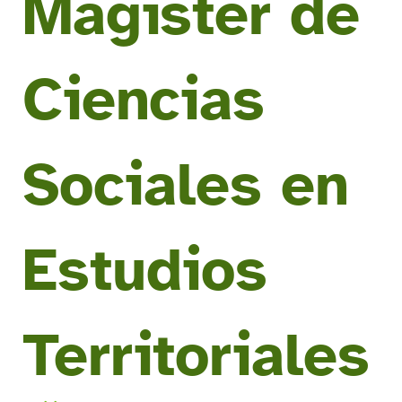
Magíster de
Ciencias
Sociales en
Estudios
Territoriales