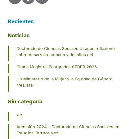
Recientes
Noticias
Doctorado de Ciencias Sociales ULagos reflexionó
sobre desarrollo humano y desafíos del
Charla Magistral Postgrados CEDER 2026
Un Ministerio de la Mujer y la Equidad de Género
“realista”
Sin categoría
ver
Admisión 2024 – Doctorado de Ciencias Sociales en
Estudios Territoriales