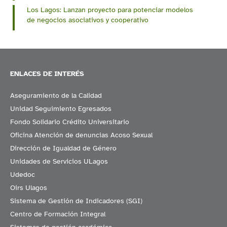
​Los Lagos: Lanzan proyecto para potenciar modelos
de negocios asociativos y cooperativo
ENLACES DE INTERÉS
Aseguramiento de la Calidad
Unidad Seguimiento Egresados
Fondo Solidario Crédito Universitario
Oficina Atención de denuncias Acoso Sexual
Dirección de Igualdad de Género
Unidades de Servicios ULagos
Udedoc
Oirs Ulagos
Sistema de Gestión de Indicadores (SGI)
Centro de Formación Integral