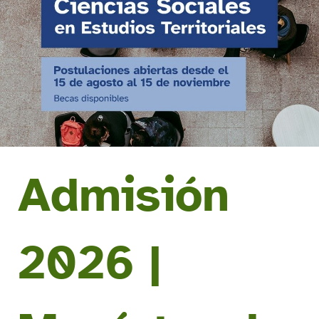
Admisión
2026 |